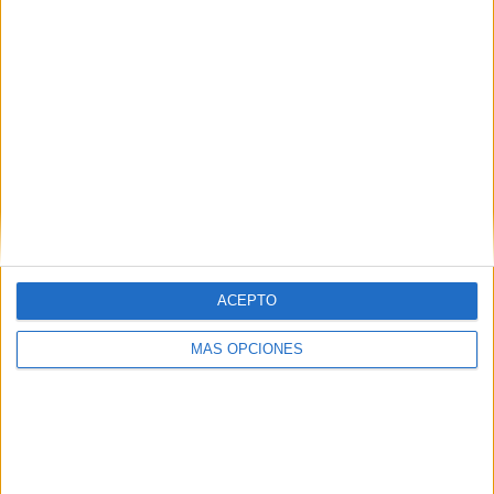
ACEPTO
MÁS OPCIONES