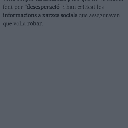
fent per “
desesperació
” i han criticat les
informacions a xarxes socials
que asseguraven
que volia
robar
.