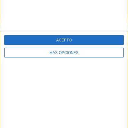
ACEPTO
MÁS OPCIONES