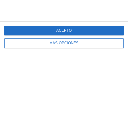
ACEPTO
MÁS OPCIONES