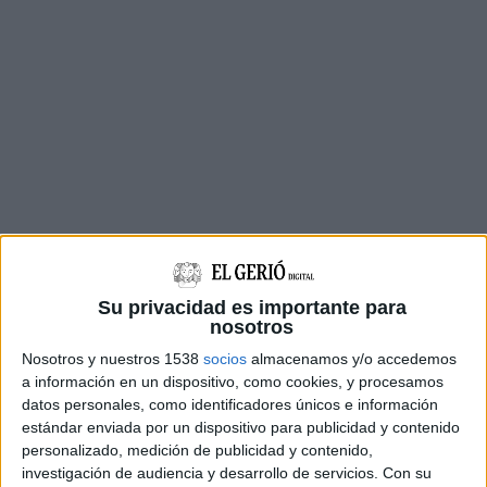
Su privacidad es importante para
nosotros
Nosotros y nuestros 1538
socios
almacenamos y/o accedemos
a información en un dispositivo, como cookies, y procesamos
datos personales, como identificadores únicos e información
estándar enviada por un dispositivo para publicidad y contenido
personalizado, medición de publicidad y contenido,
investigación de audiencia y desarrollo de servicios.
Con su