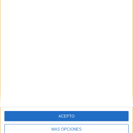
ACEPTO
MÁS OPCIONES