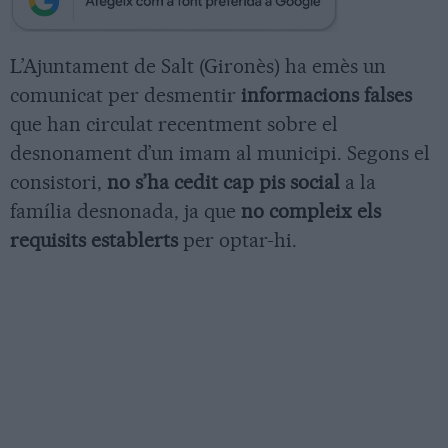
L’Ajuntament de Salt (Gironès) ha emès un
comunicat per desmentir
informacions falses
que han circulat recentment sobre el
desnonament d’un imam al municipi. Segons el
consistori,
no s’ha cedit cap pis social
a la
família desnonada, ja que
no compleix els
requisits establerts
per optar-hi.