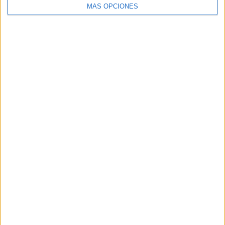
MÁS OPCIONES