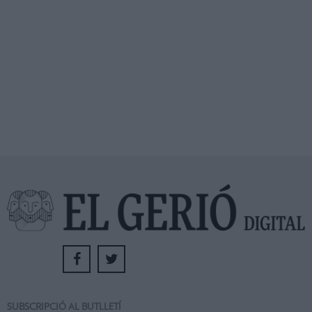
SUBSCRIPCIÓ AL BUTLLETÍ