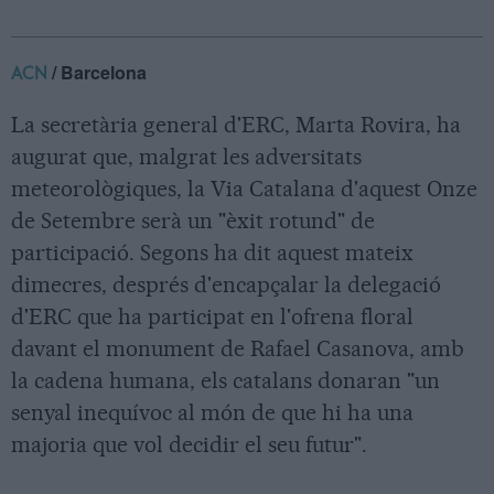
/ Barcelona
ACN
La secretària general d'ERC, Marta Rovira, ha
augurat que, malgrat les adversitats
meteorològiques, la Via Catalana d'aquest Onze
de Setembre serà un "èxit rotund" de
participació. Segons ha dit aquest mateix
dimecres, després d'encapçalar la delegació
d'ERC que ha participat en l'ofrena floral
davant el monument de Rafael Casanova, amb
la cadena humana, els catalans donaran "un
senyal inequívoc al món de que hi ha una
majoria que vol decidir el seu futur".