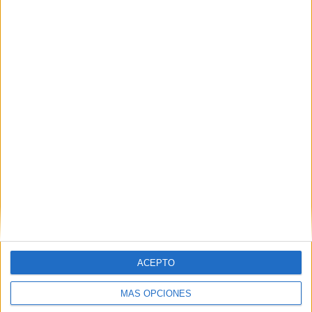
ACEPTO
MÁS OPCIONES