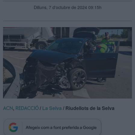
Dilluns, 7 d'octubre de 2024 09:15h
,
/
La Selva
/ Riudellots de la Selva
ACN
REDACCIÓ