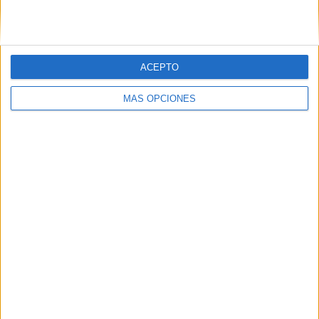
ACEPTO
MÁS OPCIONES