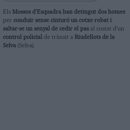
Els
Mossos d'Esquadra han detingut dos homes
per
conduir sense cinturó un cotxe robat i
saltar-se un senyal de cedir el pas
al costat d'un
control policial
de trànsit a
Riudellots de la
Selva
(Selva).