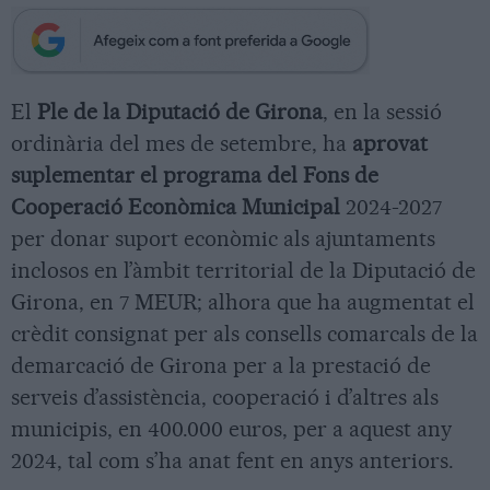
El
Ple de la Diputació de Girona
, en la sessió
ordinària del mes de setembre, ha
aprovat
suplementar el programa del Fons de
Cooperació Econòmica Municipal
2024-2027
per donar suport econòmic als ajuntaments
inclosos en l’àmbit territorial de la Diputació de
Girona, en 7 MEUR; alhora que ha augmentat el
crèdit consignat per als consells comarcals de la
demarcació de Girona per a la prestació de
serveis d’assistència, cooperació i d’altres als
municipis, en 400.000 euros, per a aquest any
2024, tal com s’ha anat fent en anys anteriors.