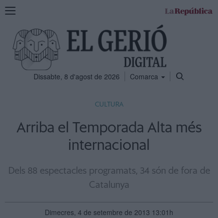
Mostra
la
navegació
Dissabte, 8 d'agost de 2026
Comarca
CULTURA
Arriba el Temporada Alta més
internacional
Dels 88 espectacles programats, 34 són de fora de
Catalunya
Dimecres, 4 de setembre de 2013 13:01h