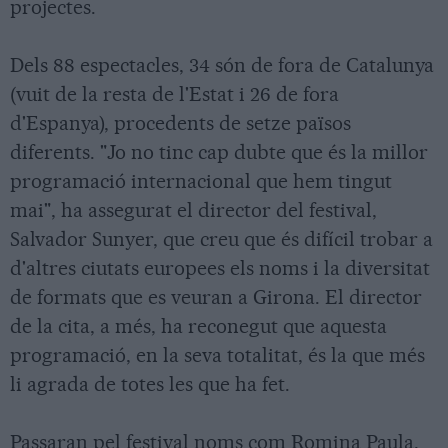
projectes.
Dels 88 espectacles, 34 són de fora de Catalunya
(vuit de la resta de l'Estat i 26 de fora
d'Espanya), procedents de setze països
diferents. "Jo no tinc cap dubte que és la millor
programació internacional que hem tingut
mai", ha assegurat el director del festival,
Salvador Sunyer, que creu que és difícil trobar a
d'altres ciutats europees els noms i la diversitat
de formats que es veuran a Girona. El director
de la cita, a més, ha reconegut que aquesta
programació, en la seva totalitat, és la que més
li agrada de totes les que ha fet.
Passaran pel festival noms com Romina Paula,