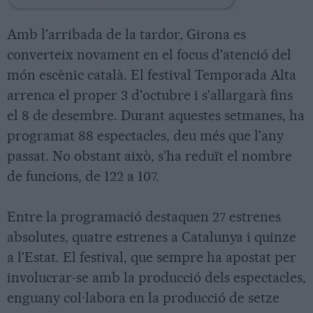
Amb l'arribada de la tardor, Girona es
converteix novament en el focus d'atenció del
món escènic català. El festival Temporada Alta
arrenca el proper 3 d'octubre i s'allargarà fins
el 8 de desembre. Durant aquestes setmanes, ha
programat 88 espectacles, deu més que l'any
passat. No obstant això, s'ha reduït el nombre
de funcions, de 122 a 107.
Entre la programació destaquen 27 estrenes
absolutes, quatre estrenes a Catalunya i quinze
a l'Estat. El festival, que sempre ha apostat per
involucrar-se amb la producció dels espectacles,
enguany col·labora en la producció de setze