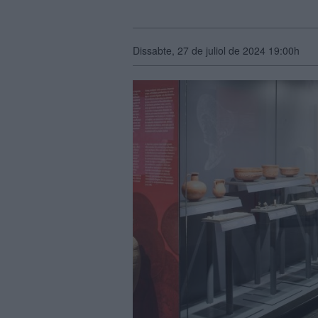
Dissabte, 27 de juliol de 2024 19:00h