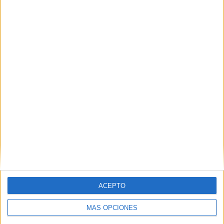
ACEPTO
MÁS OPCIONES