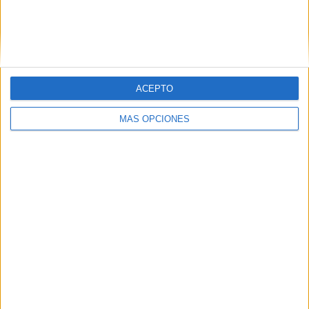
ACEPTO
MÁS OPCIONES