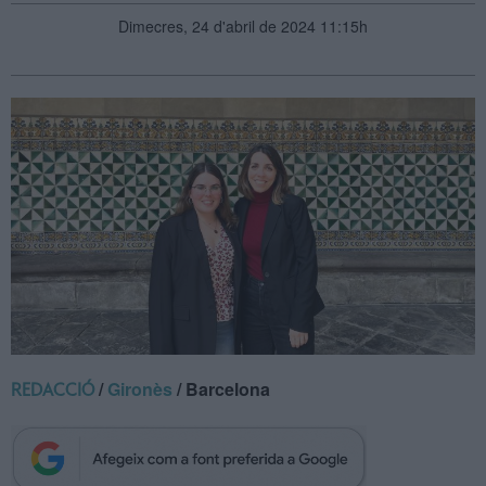
Dimecres, 24 d'abril de 2024 11:15h
/
Gironès
/ Barcelona
REDACCIÓ