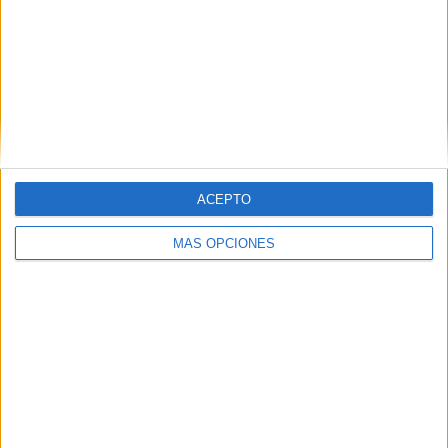
ACEPTO
MÁS OPCIONES