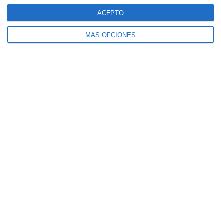
ACEPTO
MÁS OPCIONES