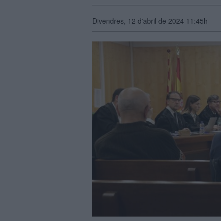
Divendres, 12 d'abril de 2024 11:45h