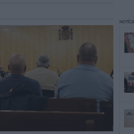
NOTÍCI