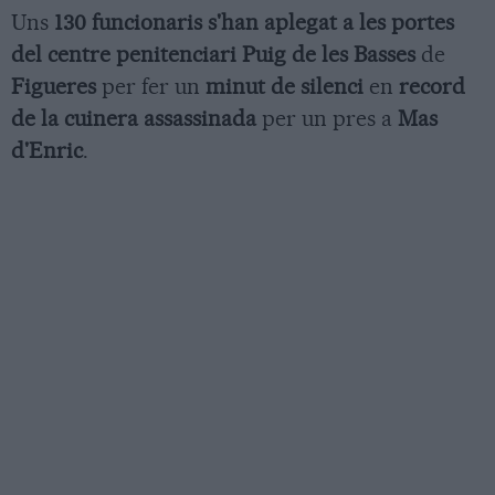
Uns
130 funcionaris s'han aplegat a les portes
del centre penitenciari Puig de les Basses
de
Figueres
per fer un
minut de silenci
en
record
de la cuinera assassinada
per un pres a
Mas
d'Enric
.