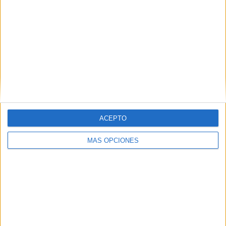
ACEPTO
MÁS OPCIONES