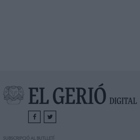
SUBSCRIPCIÓ AL BUTLLETÍ