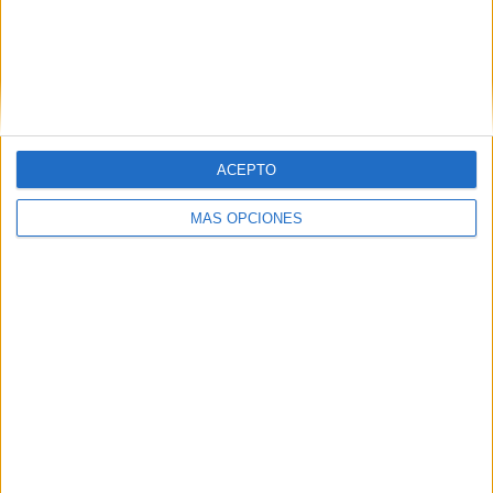
ACEPTO
MÁS OPCIONES