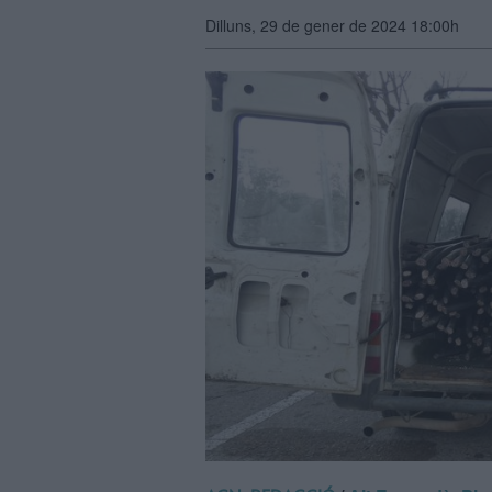
Dilluns, 29 de gener de 2024 18:00h