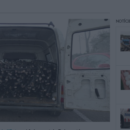
NOTÍCI