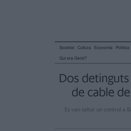
Societat
Cultura
Economia
Política
Qui era Gerió?
Dos detinguts
de cable de
Es van saltar un control a 