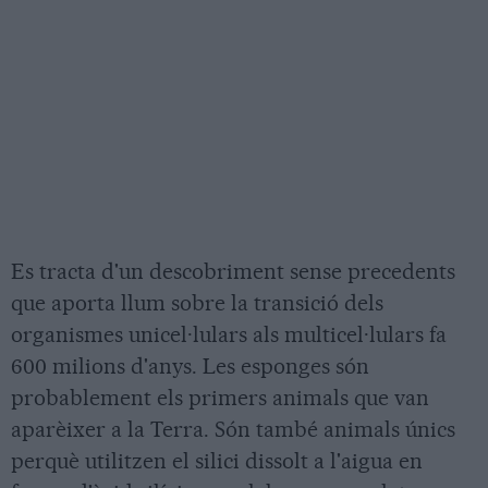
Es tracta d'un descobriment sense precedents
que aporta llum sobre la transició dels
organismes unicel·lulars als multicel·lulars fa
600 milions d'anys. Les esponges són
probablement els primers animals que van
aparèixer a la Terra. Són també animals únics
perquè utilitzen el silici dissolt a l'aigua en