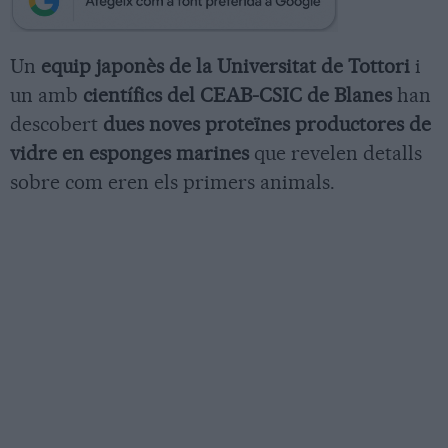
Un
equip japonès de la Universitat de Tottori
i
un amb
científics del CEAB-CSIC de Blanes
han
descobert
dues noves proteïnes productores de
vidre en esponges marines
que revelen detalls
sobre com eren els primers animals.