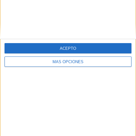
ACEPTO
MÁS OPCIONES