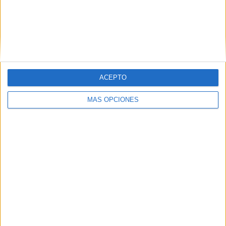
ACEPTO
MÁS OPCIONES