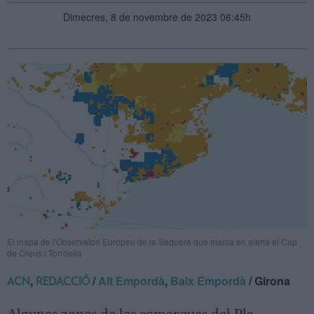
Dimecres, 8 de novembre de 2023 06:45h
El mapa de l'Observatori Europeu de la Sequera que marca en alerta el Cap
de Creus i Torroella
,
/
Alt Empordà
,
Baix Empordà
/ Girona
ACN
REDACCIÓ