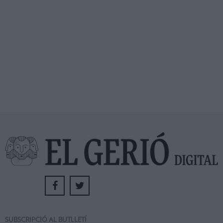
SUBSCRIPCIÓ AL BUTLLETÍ