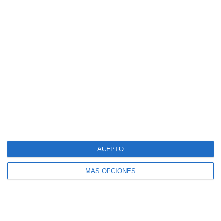
ACEPTO
MÁS OPCIONES