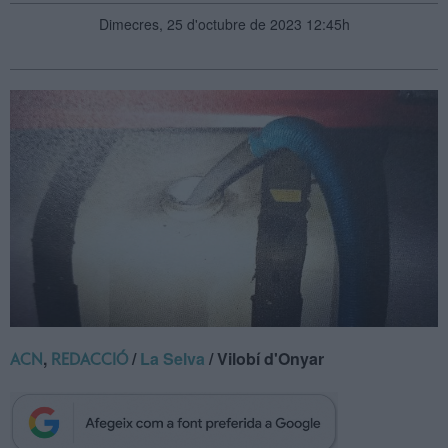
Dimecres, 25 d'octubre de 2023 12:45h
,
/
La Selva
/ Vilobí d'Onyar
ACN
REDACCIÓ