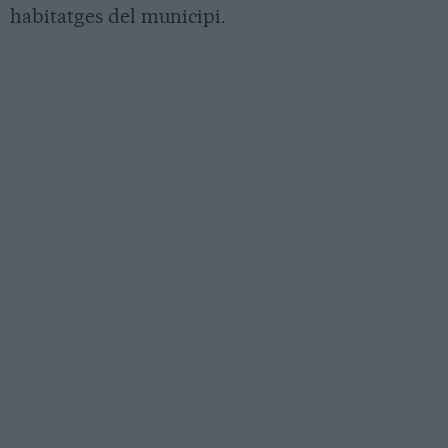
habitatges del municipi.