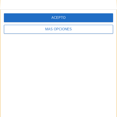
ACEPTO
MÁS OPCIONES