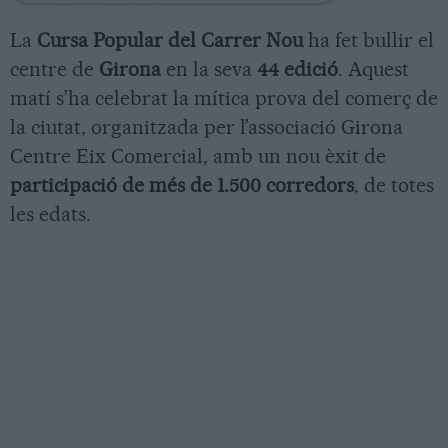
La
Cursa Popular del Carrer Nou
ha fet bullir el
centre de
Girona
en la seva
44 edició
. Aquest
matí s’ha celebrat la mítica prova del comerç de
la ciutat, organitzada per l’associació Girona
Centre Eix Comercial, amb un nou èxit de
participació de més de 1.500 corredors
, de totes
les edats.