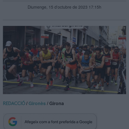
Diumenge, 15 d'octubre de 2023 17:15h
/
Gironès
/ Girona
REDACCIÓ