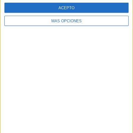
ACEPTO
MÁS OPCIONES