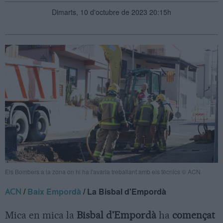
Dimarts, 10 d'octubre de 2023 20:15h
Els Bombers a la zona on hi ha l'avaria treballant amb els tècnics © ACN
/
Baix Empordà
/ La Bisbal d'Empordà
ACN
Mica en mica la
Bisbal d'Empordà
ha
començat