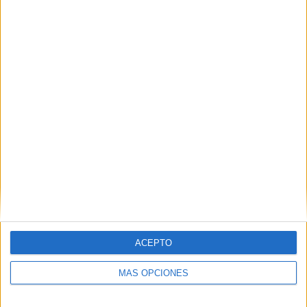
ACEPTO
MÁS OPCIONES