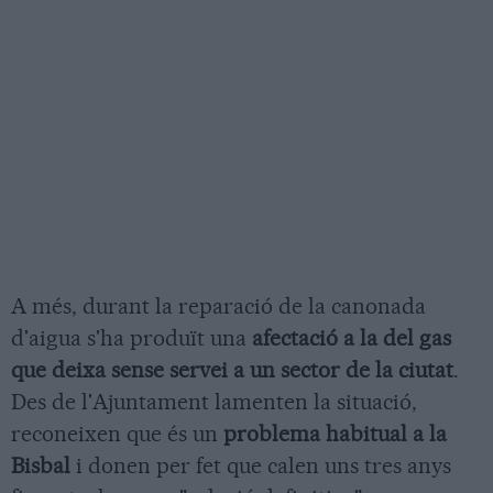
A més, durant la reparació de la canonada
d'aigua s'ha produït una
afectació a la del gas
que deixa sense servei a un sector de la ciutat
.
Des de l'Ajuntament lamenten la situació,
reconeixen que és un
problema habitual a la
Bisbal
i donen per fet que calen uns tres anys