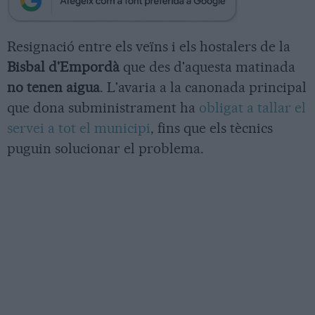
Resignació entre els veïns i els hostalers de la
Bisbal d'Empordà
que des d'aquesta matinada
no tenen aigua
. L'avaria a la canonada principal
que dona subministrament ha
obligat a tallar el
servei a tot el municipi
, fins que els tècnics
puguin solucionar el problema.