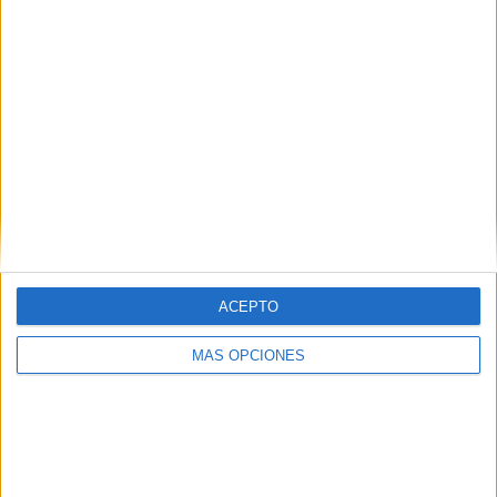
ACEPTO
MÁS OPCIONES