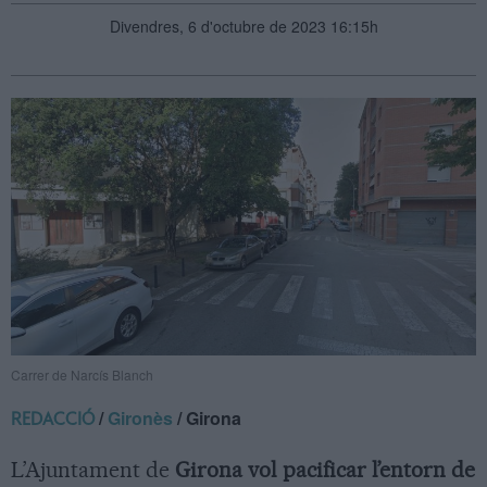
Divendres, 6 d'octubre de 2023 16:15h
Carrer de Narcís Blanch
/
Gironès
/ Girona
REDACCIÓ
L’Ajuntament de
Girona vol pacificar l’entorn de