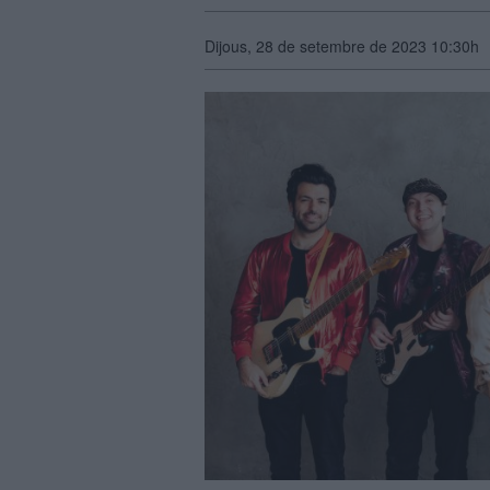
Dijous, 28 de setembre de 2023 10:30h