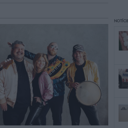
NOTÍCI