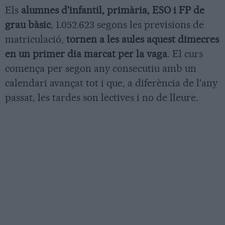
Els
alumnes d'infantil, primària, ESO i FP de
grau bàsic
, 1.052.623 segons les previsions de
matriculació,
tornen a les aules aquest dimecres
en un primer dia marcat per la vaga
. El curs
comença per segon any consecutiu amb un
calendari avançat tot i que, a diferència de l'any
passat, les tardes son lectives i no de lleure.