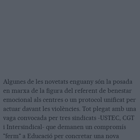
Algunes de les novetats enguany són la posada
en marxa de la figura del referent de benestar
emocional als centres o un protocol unificat per
actuar davant les violències. Tot plegat amb una
vaga convocada per tres sindicats -USTEC, CGT
i Intersindical- que demanen un compromís
"ferm" a Educació per concretar una nova