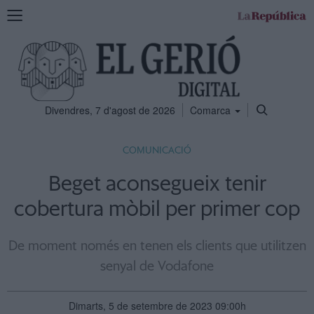
Mostra
la
navegació
Divendres, 7 d'agost de 2026
Comarca
COMUNICACIÓ
Beget aconsegueix tenir
cobertura mòbil per primer cop
De moment només en tenen els clients que utilitzen
senyal de Vodafone
Dimarts, 5 de setembre de 2023 09:00h