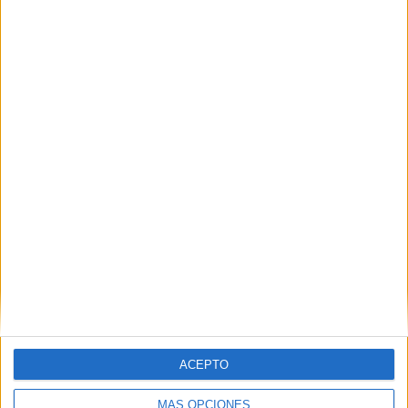
ACEPTO
MÁS OPCIONES