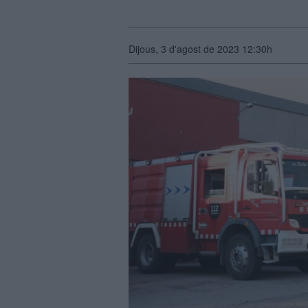
Dijous, 3 d'agost de 2023 12:30h