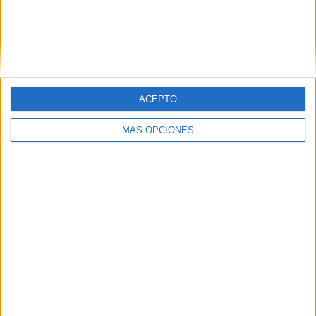
ACEPTO
MÁS OPCIONES