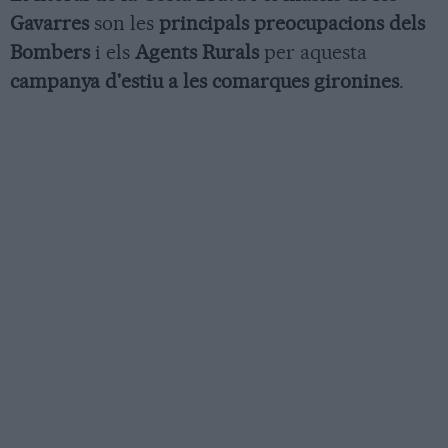
Gavarres
son les
principals preocupacions dels
Bombers
i els
Agents Rurals
per aquesta
campanya d'estiu a les comarques gironines
.