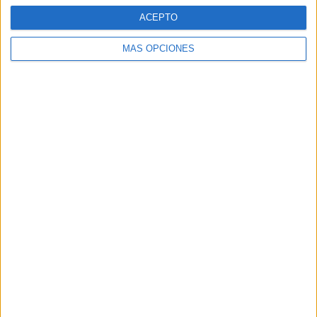
ACEPTO
MÁS OPCIONES