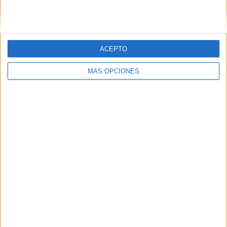
ACEPTO
MÁS OPCIONES