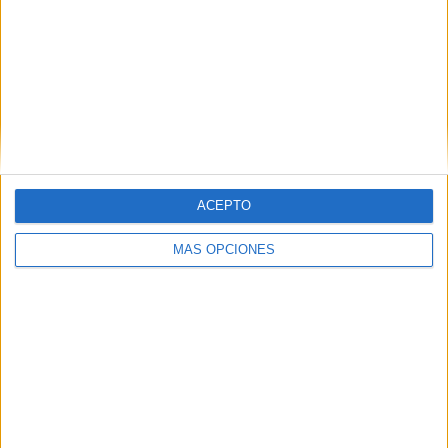
ACEPTO
MÁS OPCIONES