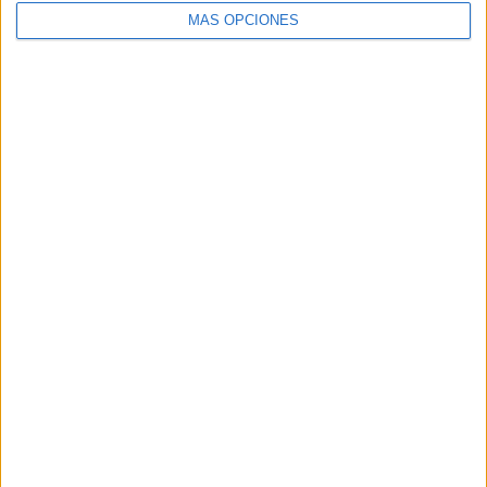
MÁS OPCIONES