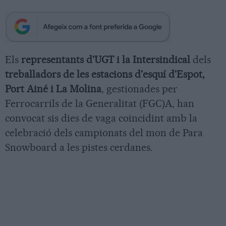
Els
representants d'UGT i la Intersindical
dels
treballadors de les estacions d'esquí d'Espot,
Port Ainé i La Molina
, gestionades per
Ferrocarrils de la Generalitat (FGC)A, han
convocat sis dies de vaga coincidint amb la
celebració dels campionats del mon de Para
Snowboard a les pistes cerdanes.