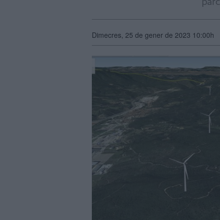
parc
Dimecres, 25 de gener de 2023 10:00h