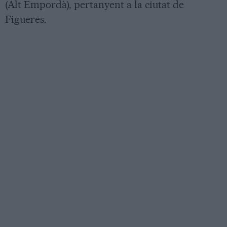
(Alt Empordà), pertanyent a la ciutat de
Figueres.