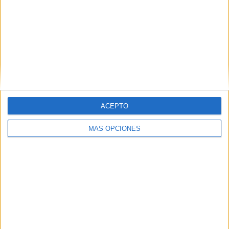
ACEPTO
MÁS OPCIONES