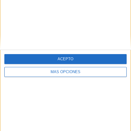
ACEPTO
MÁS OPCIONES