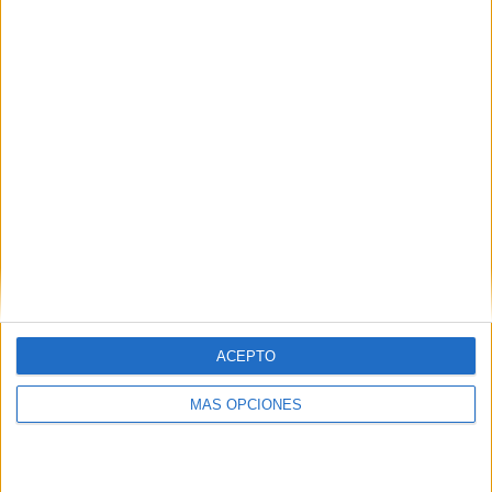
ACEPTO
MÁS OPCIONES