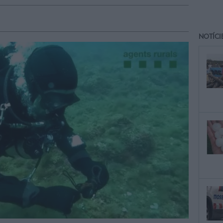
NOTÍCI