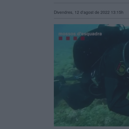
Divendres, 12 d'agost de 2022 13:15h