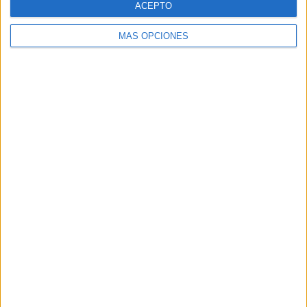
ACEPTO
MÁS OPCIONES