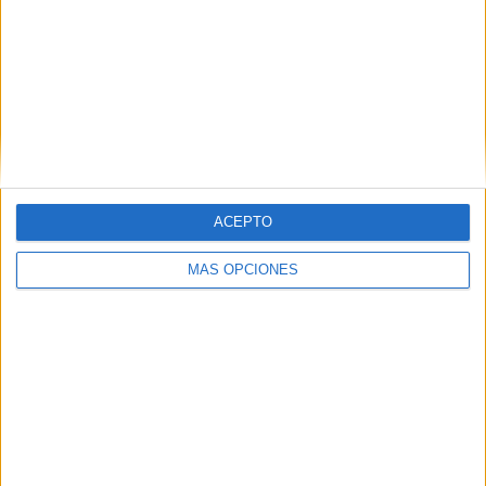
ACEPTO
MÁS OPCIONES