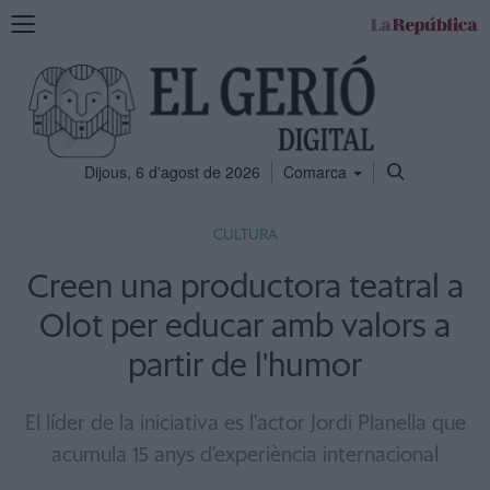
Mostra
la
navegació
Dijous, 6 d'agost de 2026
Comarca
CULTURA
Creen una productora teatral a
Olot per educar amb valors a
partir de l'humor
El líder de la iniciativa es l'actor Jordi Planella que
acumula 15 anys d'experiència internacional