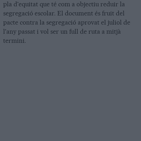
pla d'equitat que té com a objectiu reduir la
segregació escolar. El document és fruit del
pacte contra la segregació aprovat el juliol de
l'any passat i vol ser un full de ruta a mitjà
termini.