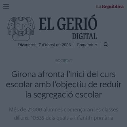
Mostra
la
navegació
Divendres, 7 d'agost de 2026
Comarca
SOCIETAT
Girona afronta l'inici del curs
escolar amb l'objectiu de reduir
la segregació escolar
Més de 21.000 alumnes començaran les classes
dilluns, 10.535 dels quals a infantil i primària