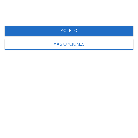
ACEPTO
MÁS OPCIONES