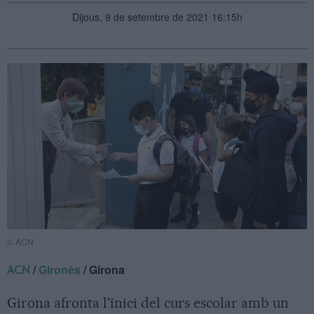
Dijous, 9 de setembre de 2021 16:15h
© ACN
/
Gironès
/ Girona
ACN
Girona afronta l'inici del curs escolar amb un