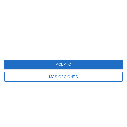
ACEPTO
MÁS OPCIONES