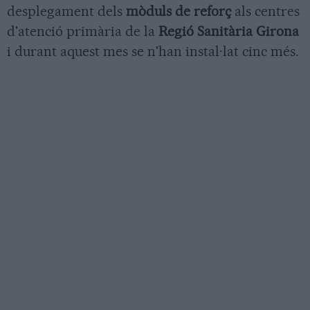
desplegament dels
mòduls de reforç
als centres
d'atenció primària de la
Regió Sanitària Girona
i durant aquest mes se n'han instal·lat cinc més.