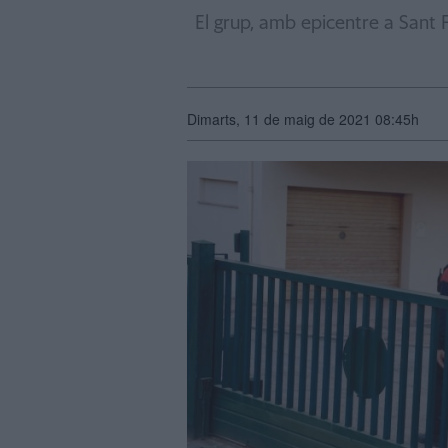
El grup, amb epicentre a Sant F
Dimarts, 11 de maig de 2021 08:45h