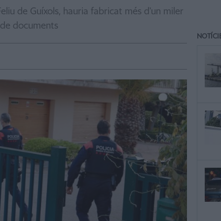
eliu de Guíxols, hauria fabricat més d'un miler
de documents
NOTÍCI