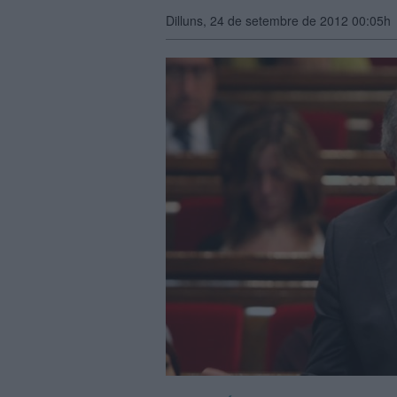
Dilluns, 24 de setembre de 2012 00:05h