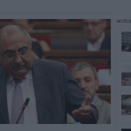
NOTÍCI