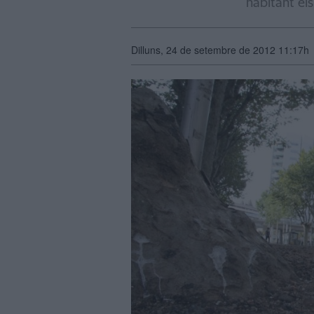
habitant el
Dilluns, 24 de setembre de 2012 11:17h