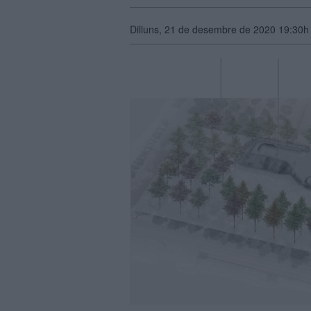
Dilluns, 21 de desembre de 2020 19:30h